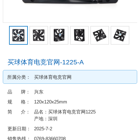
买球体育电竞官网-1225-A
所属分类：
买球体育电竞官网
品 牌：
兴东
规 格：
120x120x25mm
简 介：
品名：买球体育电竞官网1225
产地：深圳
更新日期：
2025-7-2
销售热线：
0769-83660708