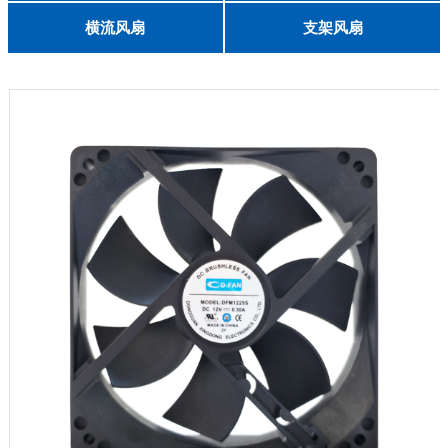
English
8025
8038
9225
9238
1225
1238
1738
1751
2260
6025
8025
8038
9225
9238
1238
横流风扇
支架风扇
DC 030
3010
4010
5010
6010
6025
8015
5032碟形
8030碟形
9025
9025碟形
1225
1025碟形
1025
1225碟形
1525碟形
12538离心