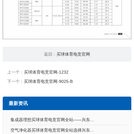
返回：
买球体育电竞官网
上一个：
买球体育电竞官网-1232
下一个：
买球体育电竞官网-9025-B
最新资讯
集成器理想买球体育电竞官网全站——兴东买球体育电竞官网-4010
空气净化器买球体育电竞官网全站选择兴东DC鼓风机-7530的理由