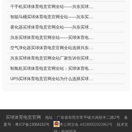
干手机买球体育电竞官网全站——兴东买球体育电竞官网-3010
智能马桶买球体育电竞官网全站——兴东买球体育电竞官网-4010
雾化器买球体育电竞官网全站——兴东买球体育电竞官网-4020的优势
兴东买球体育电竞官网全站——买球体育电竞官网-4015的应用场景及选购要点
空气净化器买球体育电竞官网全站选择兴东买球体育电竞官网-1232的理由
兴东买球体育电竞官网全站厂家告诉你买球体育电竞官网-7025的产品优势与特点
制氧机买球体育电竞官网全站：买球体育电竞官网-8025的突出亮点
UPS买球体育电竞官网全站为什么选择买球体育电竞官网-6025
买球体育电竞官网
地址：广东省东莞市常平镇大呙恒丰二路2号
备
案号：
粤ICP备13084182号
粤公网安备 44190002003962号
技术支
持：杭州四喜