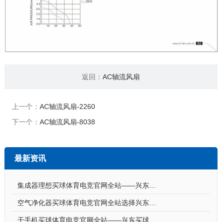
返回：
AC轴流风扇
上一个：
AC轴流风扇-2260
下一个：
AC轴流风扇-8038
最新资讯
集成器理想买球体育电竞官网全站——兴东买球体育电竞官网-4010
空气净化器买球体育电竞官网全站选择兴东DC鼓风机-7530的理由
干手机买球体育电竞官网全站——兴东买球体育电竞官网-3010