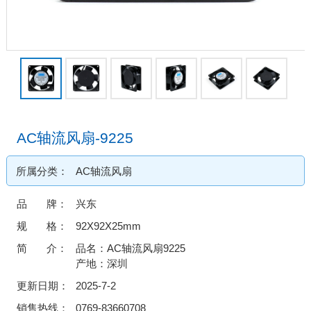
AC轴流风扇-9225
所属分类：
AC轴流风扇
品 牌：
兴东
规 格：
92X92X25mm
简 介：
品名：AC轴流风扇9225
产地：深圳
更新日期：
2025-7-2
销售热线：
0769-83660708