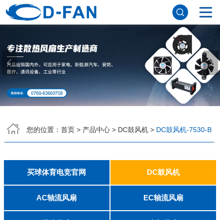
网站首页
关于我们
公司简介
董事长寄语
发展历程
公司优势
企业文化
荣誉资质
企业风采
仪器设备
视频中心
产品中心
买球体育电竞官网
DC鼓风机
AC轴流风扇
EC轴流风扇
横流风扇
支架风扇
应用案例
您的位置：
首页
>
产品中心
>
DC鼓风机
>
DC鼓风机-7530-B
工程案例
解决方案
新闻资讯
公司新闻
行业资讯
买球体育电竞官网
DC鼓风机
常见问题
2006
2010
2507
2510
3006
3007
3010
3510
4007
4010-B
4015
4020
4028
4510
5010
5015
5020
5025
6010
6015
6020
6025
6038
7010
7015
7025
8010
8015
8025-A
8025-B
8038
9025-B
8020
9238
1225-A
1225-B
1232
1238-A
1238-B
1425
1751
20060
2006
3507
4008
DFM4010B
4020
4506-A
4506-B
5008
5010
5015-A
5015-B
5016
5020-A
5020-B
5025-A
5025-B
6006
6008
6015-A
6015-B
6020
6025
6028-A
6028-B
7515
7525
7530-A
7530-B
8030-A
8030-B
9330-A
9330-C
9733
10033
1232
买球体育电竞官网全站
AC轴流风扇
EC轴流风扇
8025
8038
9225
9238
1225
1238
1738
1751
2260
6025
8025
8038
9225
9238
1238
联系方式
客户留言
人才招聘