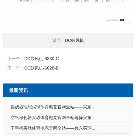
返回：
DC鼓风机
上一个：
DC鼓风机-9330-C
下一个：
DC鼓风机-6028-B
最新资讯
集成器理想买球体育电竞官网全站——兴东买球体育电竞官网-4010
空气净化器买球体育电竞官网全站选择兴东DC鼓风机-7530的理由
干手机买球体育电竞官网全站——兴东买球体育电竞官网-3010