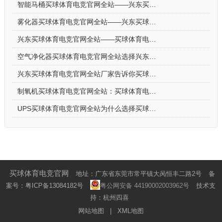
智能马桶买球体育电竞官网全站——兴东买球体育电竞官网-4010
雾化器买球体育电竞官网全站——兴东买球体育电竞官网-4020的优势
兴东买球体育电竞官网全站——买球体育电竞官网-4015的应用场景及选购要点
空气净化器买球体育电竞官网全站选择兴东买球体育电竞官网-1232的理由
兴东买球体育电竞官网全站厂家告诉你买球体育电竞官网-7025的产品优势与特点
制氧机买球体育电竞官网全站：买球体育电竞官网-8025的突出亮点
UPS买球体育电竞官网全站为什么选择买球体育电竞官网-6025
买球体育电竞官网
地址：广东省东莞市常平镇大呙恒丰二路2号
备
案号：
粤ICP备13084182号
粤公网安备 44190002003962号
技术支
持：杭州四喜
网站地图
|
XML地图